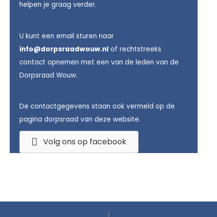
helpen je graag verder.
U kunt een email sturen naar
info@dorpsraadwouw.nl
of rechtstreeks
contact opnemen met een van de leden van de
Dorpsraad Wouw.
De contactgegevens staan ook vermeld op de
pagina dorpsraad van deze website.
Volg ons op facebook