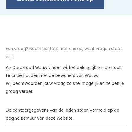
Een vraag? Neem contact met ons op, want vragen staat
vrij!
Als Dorpsraad Wouw vinden wij het belangrijk om contact
te onderhouden met de bewoners van Wouw.
Wij beantwoorden jouw vraag zo snel mogelijk en helpen je
graag verder.
De contactgegevens van de leden staan vermeld op de
pagina Bestuur van deze website.