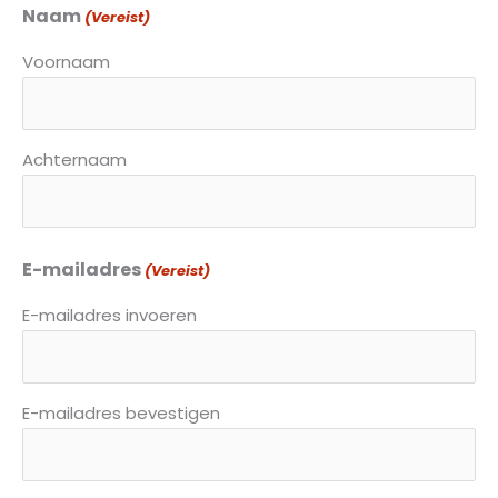
Naam
(Vereist)
Voornaam
Achternaam
E-mailadres
(Vereist)
E-mailadres invoeren
E-mailadres bevestigen