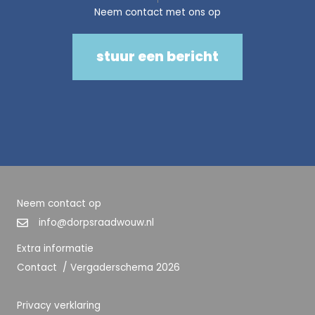
Neem contact met ons op
stuur een bericht
Neem contact op
info@dorpsraadwouw.nl
Extra informatie
Contact
/
Vergaderschema 2026
Privacy verklaring