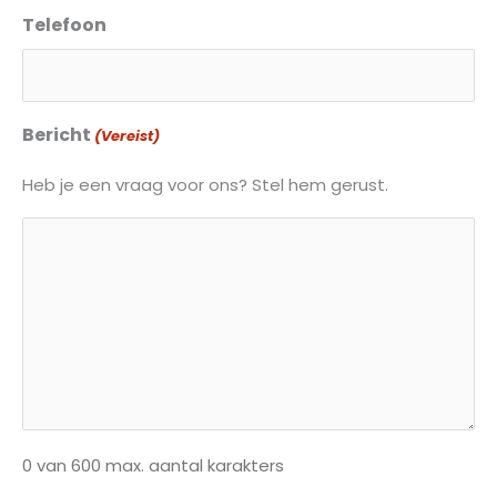
Telefoon
Bericht
(Vereist)
Heb je een vraag voor ons? Stel hem gerust.
0 van 600 max. aantal karakters